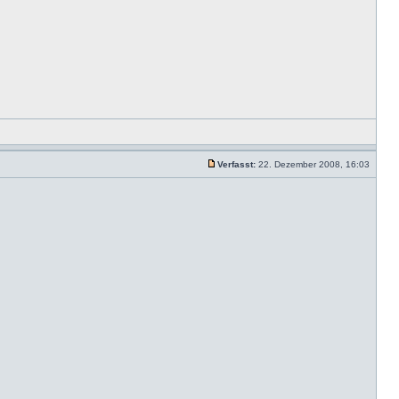
Verfasst:
22. Dezember 2008, 16:03