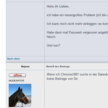
Huhu ihr Lieben,
ich habe ein riesengroßes Problem (ich bin 
Ich kann mich nicht mehr einloggen- es ko
Habe dann mal Passwort vergessen angeklick
falsch.
Und nun?
Nach oben
Bajana
Betreff des Beitrags:
Wenn ich Chrissie1987 suche in der Datenba
keine Beiträge von Dir.
MODERATOR