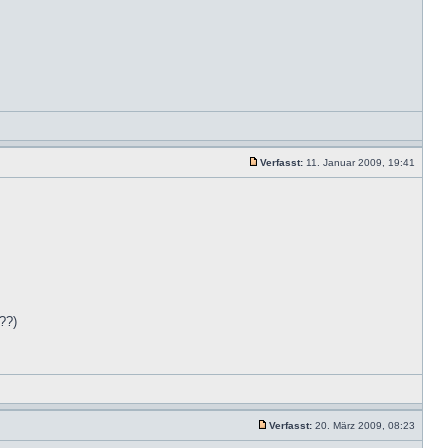
Verfasst:
11. Januar 2009, 19:41
??)
Verfasst:
20. März 2009, 08:23