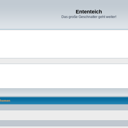
Ententeich
Das große Geschnatter geht weiter!
hemen