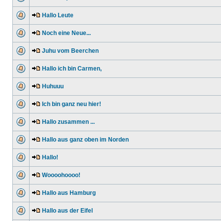
Hallo Leute
Noch eine Neue...
Juhu vom Beerchen
Hallo ich bin Carmen,
Huhuuu
Ich bin ganz neu hier!
Hallo zusammen ...
Hallo aus ganz oben im Norden
Hallo!
Woooohoooo!
Hallo aus Hamburg
Hallo aus der Eifel