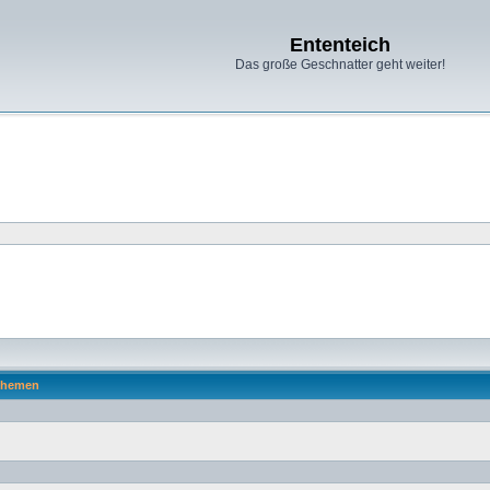
Ententeich
Das große Geschnatter geht weiter!
hemen