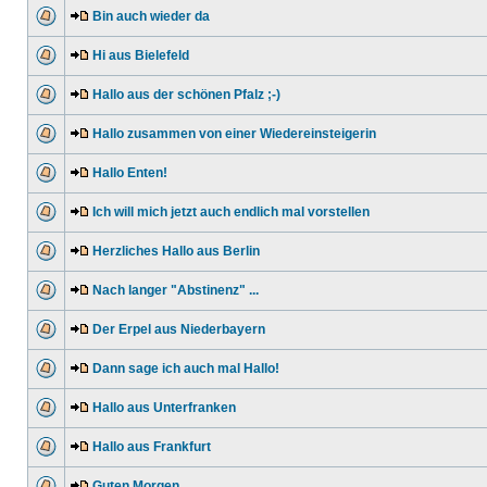
Bin auch wieder da
Hi aus Bielefeld
Hallo aus der schönen Pfalz ;-)
Hallo zusammen von einer Wiedereinsteigerin
Hallo Enten!
Ich will mich jetzt auch endlich mal vorstellen
Herzliches Hallo aus Berlin
Nach langer "Abstinenz" ...
Der Erpel aus Niederbayern
Dann sage ich auch mal Hallo!
Hallo aus Unterfranken
Hallo aus Frankfurt
Guten Morgen,