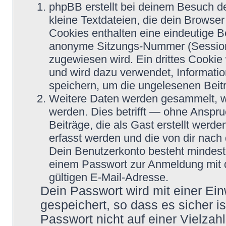
phpBB erstellt bei deinem Besuch d
kleine Textdateien, die dein Browser
Cookies enthalten eine eindeutige 
anonyme Sitzungs-Nummer (Session-
zugewiesen wird. Ein drittes Cookie 
und wird dazu verwendet, Informatio
speichern, um die ungelesenen Beit
Weitere Daten werden gesammelt, we
werden. Dies betrifft — ohne Anspru
Beiträge, die als Gast erstellt werd
erfasst werden und die von dir nach 
Dein Benutzerkonto besteht mindes
einem Passwort zur Anmeldung mit 
gültigen E-Mail-Adresse.
Dein Passwort wird mit einer Ei
gespeichert, so dass es sicher i
Passwort nicht auf einer Vielza