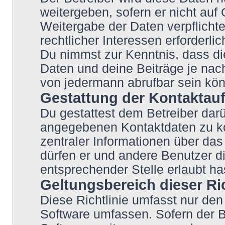
weitergeben, sofern er nicht auf
Weitergabe der Daten verpflichte
rechtlicher Interessen erforderlic
Du nimmst zur Kenntnis, dass di
Daten und deine Beiträge je nach
von jedermann abrufbar sein kö
Gestattung der Kontakta
Du gestattest dem Betreiber darü
angegebenen Kontaktdaten zu kon
zentraler Informationen über das 
dürfen er und andere Benutzer di
entsprechender Stelle erlaubt ha
Geltungsbereich dieser Ric
Diese Richtlinie umfasst nur den
Software umfassen. Sofern der B