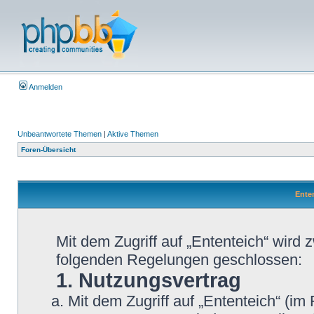
Anmelden
Unbeantwortete Themen
|
Aktive Themen
Foren-Übersicht
Enten
Mit dem Zugriff auf „Ententeich“ wird 
folgenden Regelungen geschlossen:
1. Nutzungsvertrag
Mit dem Zugriff auf „Ententeich“ (im