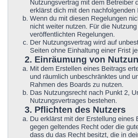
Nutzungsvertrag mit dem Betreiber d
erklärst dich mit den nachfolgende
Wenn du mit diesen Regelungen nicht
nicht weiter nutzen. Für die Nutzung
veröffentlichten Regelungen.
Der Nutzungsvertrag wird auf unbes
Seiten ohne Einhaltung einer Frist j
2. Einräumung von Nutzu
Mit dem Erstellen eines Beitrags erte
und räumlich unbeschränktes und une
Rahmen des Boards zu nutzen.
Das Nutzungsrecht nach Punkt 2, Un
Nutzungsvertrages bestehen.
3. Pflichten des Nutzers
Du erklärst mit der Erstellung eines B
gegen geltendes Recht oder die gute
dass du das Recht besitzt, die in d