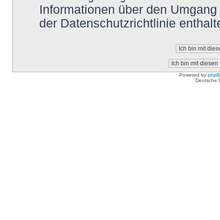
Informationen über den Umgang m
der Datenschutzrichtlinie enthalt
Powered by
php
Deutsche 