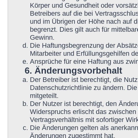
Körper und Gesundheit oder vorsätz
Betreibers auf die bei Vertragsschl
und im Übrigen der Höhe nach auf d
begrenzt. Dies gilt auch für mittel
Gewinn.
Die Haftungsbegrenzung der Absätze
Mitarbeiter und Erfüllungsgehilfen de
Ansprüche für eine Haftung aus zwi
6. Änderungsvorbehalt
Der Betreiber ist berechtigt, die N
Datenschutzrichtlinie zu ändern. Di
mitgeteilt.
Der Nutzer ist berechtigt, den Ände
Widerspruchs erlischt das zwische
Vertragsverhältnis mit sofortiger Wir
Die Änderungen gelten als anerkannt
Änderungen zugestimmt hat.