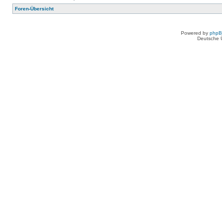
Foren-Übersicht
Powered by
php
Deutsche 