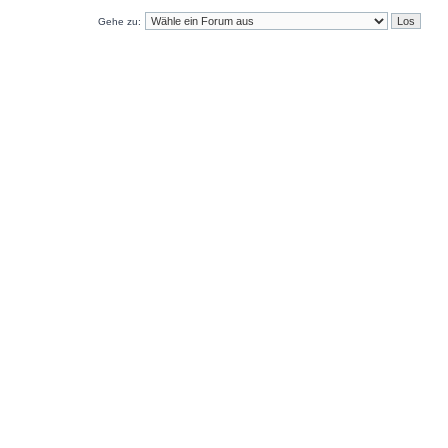
Gehe zu: