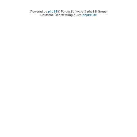
Powered by
phpBB
® Forum Software © phpBB Group
Deutsche Übersetzung durch
phpBB.de