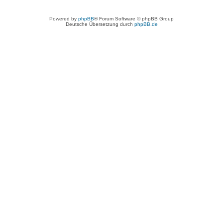
Powered by
phpBB
® Forum Software © phpBB Group
Deutsche Übersetzung durch
phpBB.de