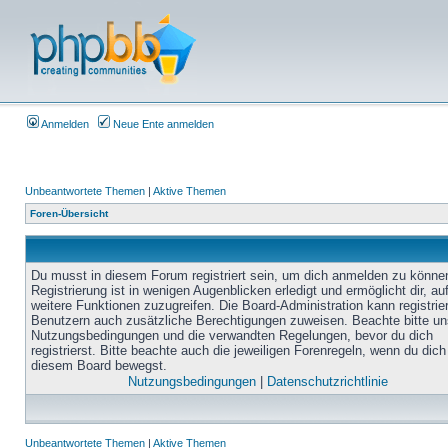
Anmelden
Neue Ente anmelden
Unbeantwortete Themen
|
Aktive Themen
Foren-Übersicht
Du musst in diesem Forum registriert sein, um dich anmelden zu könne
Registrierung ist in wenigen Augenblicken erledigt und ermöglicht dir, au
weitere Funktionen zuzugreifen. Die Board-Administration kann registrie
Benutzern auch zusätzliche Berechtigungen zuweisen. Beachte bitte un
Nutzungsbedingungen und die verwandten Regelungen, bevor du dich
registrierst. Bitte beachte auch die jeweiligen Forenregeln, wenn du dich
diesem Board bewegst.
Nutzungsbedingungen
|
Datenschutzrichtlinie
Unbeantwortete Themen
|
Aktive Themen