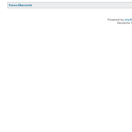
Foren-Übersicht
Powered by
php
Deutsche 