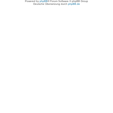
Powered by
phpBB
® Forum Software © phpBB Group
Deutsche Übersetzung durch
phpBB.de