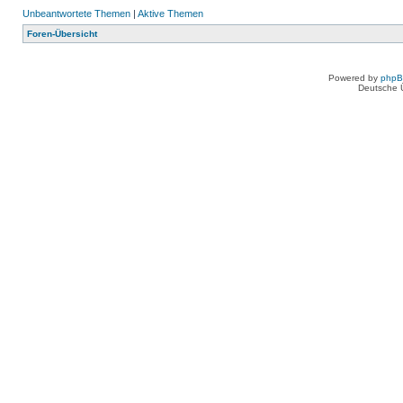
Unbeantwortete Themen
|
Aktive Themen
Foren-Übersicht
Powered by
php
Deutsche 