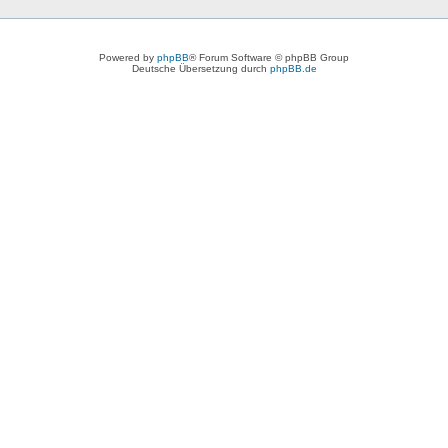
Powered by
phpBB
® Forum Software © phpBB Group
Deutsche Übersetzung durch
phpBB.de