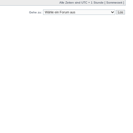
Alle Zeiten sind UTC + 1 Stunde [ Sommerzeit ]
Gehe zu: