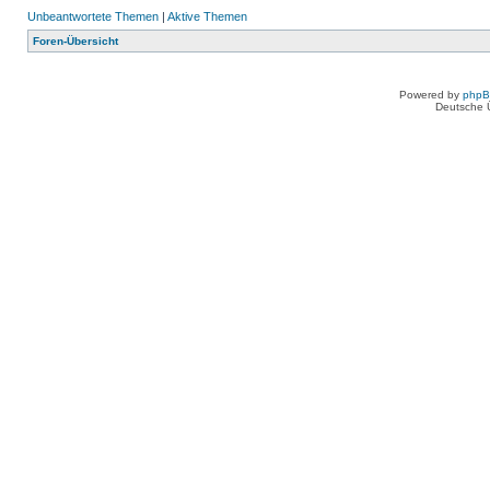
Unbeantwortete Themen
|
Aktive Themen
Foren-Übersicht
Powered by
php
Deutsche 