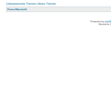
Unbeantwortete Themen
|
Aktive Themen
Foren-Übersicht
Powered by
php
Deutsche 