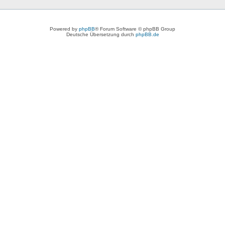
Powered by
phpBB
® Forum Software © phpBB Group
Deutsche Übersetzung durch
phpBB.de