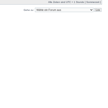
Alle Zeiten sind UTC + 1 Stunde [ Sommerzeit ]
Gehe zu: