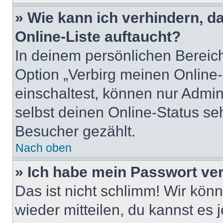
» Wie kann ich verhindern, 
Online-Liste auftaucht?
In deinem persönlichen Bereich
Option „Verbirg meinen Online
einschaltest, können nur Admin
selbst deinen Online-Status se
Besucher gezählt.
Nach oben
» Ich habe mein Passwort ve
Das ist nicht schlimm! Wir könn
wieder mitteilen, du kannst es