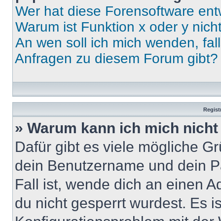
Wer hat diese Forensoftware ent
Warum ist Funktion x oder y nich
An wen soll ich mich wenden, fal
Anfragen zu diesem Forum gibt?
Regist
» Warum kann ich mich nich
Dafür gibt es viele mögliche G
dein Benutzername und dein Pa
Fall ist, wende dich an einen 
du nicht gesperrt wurdest. Es i