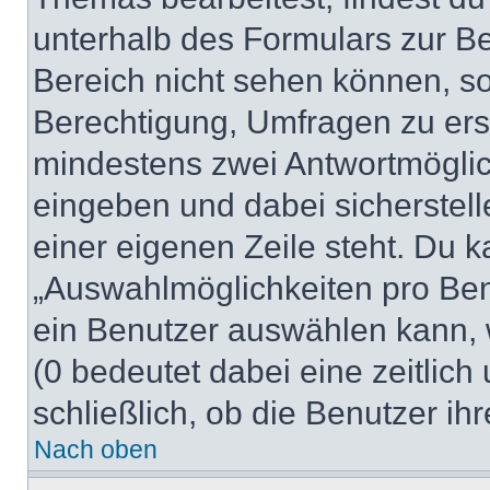
unterhalb des Formulars zur Bei
Bereich nicht sehen können, so
Berechtigung, Umfragen zu erste
mindestens zwei Antwortmöglic
eingeben und dabei sicherstell
einer eigenen Zeile steht. Du 
„Auswahlmöglichkeiten pro Benu
ein Benutzer auswählen kann, we
(0 bedeutet dabei eine zeitlic
schließlich, ob die Benutzer i
Nach oben