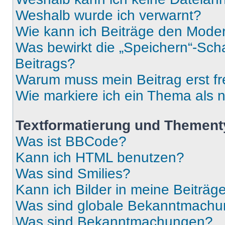
Weshalb wurde ich verwarnt?
Wie kann ich Beiträge den Mode
Was bewirkt die „Speichern“-Sch
Beitrags?
Warum muss mein Beitrag erst f
Wie markiere ich ein Thema als 
Textformatierung und Themen
Was ist BBCode?
Kann ich HTML benutzen?
Was sind Smilies?
Kann ich Bilder in meine Beiträg
Was sind globale Bekanntmach
Was sind Bekanntmachungen?