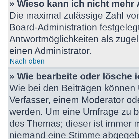
» Wieso kann ich nicht mehr 
Die maximal zulässige Zahl von
Board-Administration festgeleg
Antwortmöglichkeiten als zugel
einen Administrator.
Nach oben
» Wie bearbeite oder lösche 
Wie bei den Beiträgen können
Verfasser, einem Moderator ode
werden. Um eine Umfrage zu be
des Themas; dieser ist immer 
niemand eine Stimme abgegebe