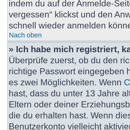
indem du auf der Anmelde-Seit
vergessen“ klickst und den Anwe
schnell wieder anmelden könn
Nach oben
» Ich habe mich registriert, 
Überprüfe zuerst, ob du den r
richtige Passwort eingegeben 
es zwei Möglichkeiten. Wenn
C
hast, dass du unter 13 Jahre al
Eltern oder deiner Erziehungs
die du erhalten hast. Wenn dies
Benutzerkonto vielleicht aktivi