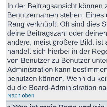
In der Beitragsansicht können 
Benutzernamen stehen. Eines di
Rang verknüpft: Oft sind dies 
deine Beitragszahl oder deine
andere, meist größere Bild, ist
handelt sich hierbei in der Reg
von Benutzer zu Benutzer unter
Administration kann bestimmen
benutzen können. Wenn du keine
du die Board-Administration n
Nach oben