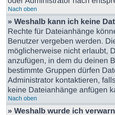
oder Administrator nach entsp
Nach oben
» Weshalb kann ich keine Da
Rechte für Dateianhänge könne
Benutzer vergeben werden. Die
möglicherweise nicht erlaubt,
anzufügen, in dem du deinen B
bestimmte Gruppen dürfen Dat
Administrator kontaktieren, falls
keine Dateianhänge anfügen k
Nach oben
» Weshalb wurde ich verwarn