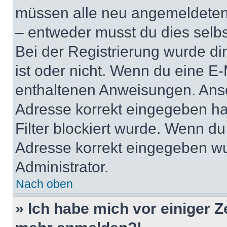
müssen alle neu angemeldeten M
– entweder musst du dies selbst
Bei der Registrierung wurde dir 
ist oder nicht. Wenn du eine E-
enthaltenen Anweisungen. Anso
Adresse korrekt eingegeben ha
Filter blockiert wurde. Wenn du 
Adresse korrekt eingegeben wu
Administrator.
Nach oben
» Ich habe mich vor einiger Ze