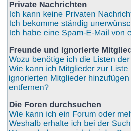
Private Nachrichten
Ich kann keine Privaten Nachrich
Ich bekomme ständig unerwünsch
Ich habe eine Spam-E-Mail von e
Freunde und ignorierte Mitglie
Wozu benötige ich die Listen der
Wie kann ich Mitglieder zur Liste
ignorierten Mitglieder hinzufüge
entfernen?
Die Foren durchsuchen
Wie kann ich ein Forum oder me
Weshalb erhalte ich bei der Suc