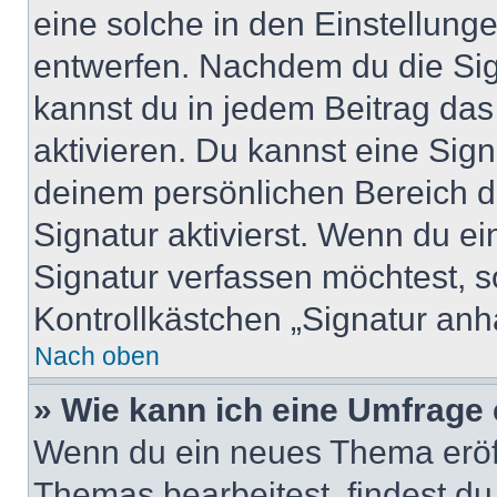
eine solche in den Einstellung
entwerfen. Nachdem du die Sign
kannst du in jedem Beitrag da
aktivieren. Du kannst eine Sig
deinem persönlichen Bereich 
Signatur aktivierst. Wenn du e
Signatur verfassen möchtest, s
Kontrollkästchen „Signatur anh
Nach oben
» Wie kann ich eine Umfrage 
Wenn du ein neues Thema eröff
Themas bearbeitest, findest du