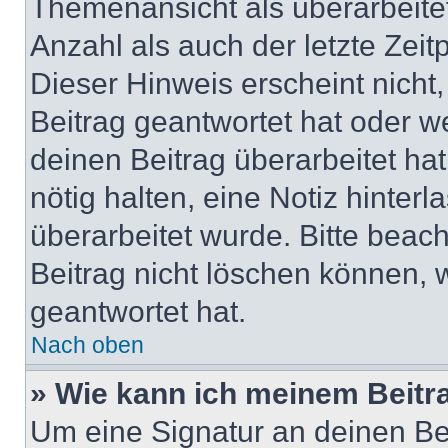
Themenansicht als überarbeite
Anzahl als auch der letzte Zei
Dieser Hinweis erscheint nich
Beitrag geantwortet hat oder w
deinen Beitrag überarbeitet hat
nötig halten, eine Notiz hinter
überarbeitet wurde. Bitte beac
Beitrag nicht löschen können, 
geantwortet hat.
Nach oben
» Wie kann ich meinem Beitr
Um eine Signatur an deinen Be