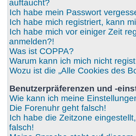
auftaucht?
Ich habe mein Passwort vergess
Ich habe mich registriert, kann 
Ich habe mich vor einiger Zeit re
anmelden?!
Was ist COPPA?
Warum kann ich mich nicht regist
Wozu ist die „Alle Cookies des B
Benutzerpräferenzen und -eins
Wie kann ich meine Einstellung
Die Forenuhr geht falsch!
Ich habe die Zeitzone eingestell
falsch!