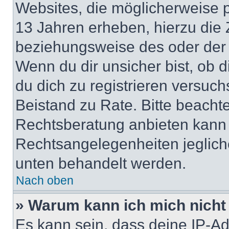
Websites, die möglicherweise 
13 Jahren erheben, hierzu die
beziehungsweise des oder der 
Wenn du dir unsicher bist, ob d
du dich zu registrieren versuchst
Beistand zu Rate. Bitte beach
Rechtsberatung anbieten kann u
Rechtsangelegenheiten jeglicher
unten behandelt werden.
Nach oben
» Warum kann ich mich nicht 
Es kann sein, dass deine IP-A