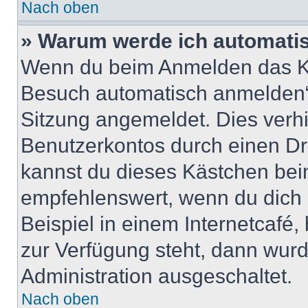
Nach oben
» Warum werde ich automati
Wenn du beim Anmelden das Ko
Besuch automatisch anmelden“ n
Sitzung angemeldet. Dies verh
Benutzerkontos durch einen Dr
kannst du dieses Kästchen bei
empfehlenswert, wenn du dich 
Beispiel in einem Internetcafé,
zur Verfügung steht, dann wurd
Administration ausgeschaltet.
Nach oben