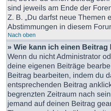
sind jeweils am Ende der Foren-
Z. B. „Du darfst neue Themen er
Abstimmungen in diesem Forum
Nach oben
» Wie kann ich einen Beitrag
Wenn du nicht Administrator od
deine eigenen Beiträge bearbe
Beitrag bearbeiten, indem du d
entsprechenden Beitrag anklicks
begrenzten Zeitraum nach sein
jemand auf deinen Beitrag geant