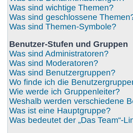
Was sind wichtige Themen?
Was sind geschlossene Themen
Was sind Themen-Symbole?
Benutzer-Stufen und Gruppen
Was sind Administratoren?
Was sind Moderatoren?
Was sind Benutzergruppen?
Wo finde ich die Benutzergruppen
Wie werde ich Gruppenleiter?
Weshalb werden verschiedene Be
Was ist eine Hauptgruppe?
Was bedeutet der „Das Team“-Lin