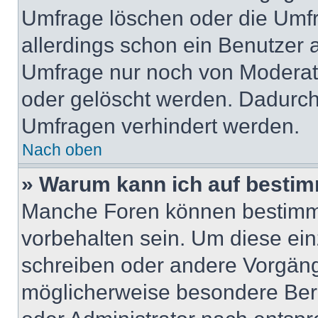
Umfrage löschen oder die Umfr
allerdings schon ein Benutzer
Umfrage nur noch von Moderat
oder gelöscht werden. Dadurch 
Umfragen verhindert werden.
Nach oben
» Warum kann ich auf bestim
Manche Foren können bestimm
vorbehalten sein. Um diese ein
schreiben oder andere Vorgäng
möglicherweise besondere Ber