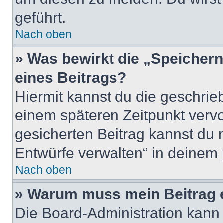
geführt.
Nach oben
» Was bewirkt die „Speicher
eines Beitrags?
Hiermit kannst du die geschri
einem späteren Zeitpunkt verv
gesicherten Beitrag kannst du 
Entwürfe verwalten“ in deinem 
Nach oben
» Warum muss mein Beitrag 
Die Board-Administration kann