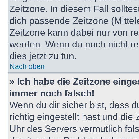
Zeitzone. In diesem Fall solltes
dich passende Zeitzone (Mittele
Zeitzone kann dabei nur von re
werden. Wenn du noch nicht regis
dies jetzt zu tun.
Nach oben
» Ich habe die Zeitzone einge
immer noch falsch!
Wenn du dir sicher bist, dass 
richtig eingestellt hast und die 
Uhr des Servers vermutlich fals