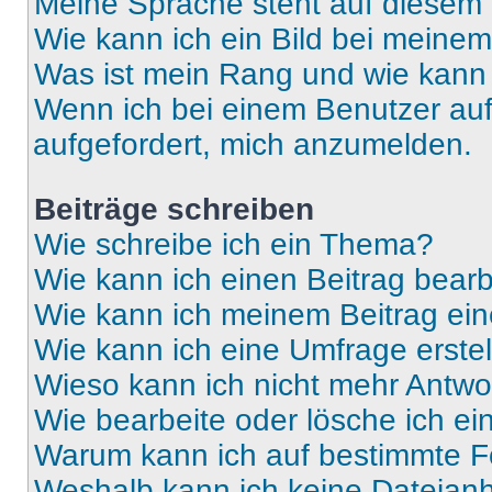
Meine Sprache steht auf diesem 
Wie kann ich ein Bild bei mein
Was ist mein Rang und wie kann 
Wenn ich bei einem Benutzer auf 
aufgefordert, mich anzumelden.
Beiträge schreiben
Wie schreibe ich ein Thema?
Wie kann ich einen Beitrag bear
Wie kann ich meinem Beitrag ein
Wie kann ich eine Umfrage erste
Wieso kann ich nicht mehr Antwor
Wie bearbeite oder lösche ich e
Warum kann ich auf bestimmte Fo
Weshalb kann ich keine Dateia