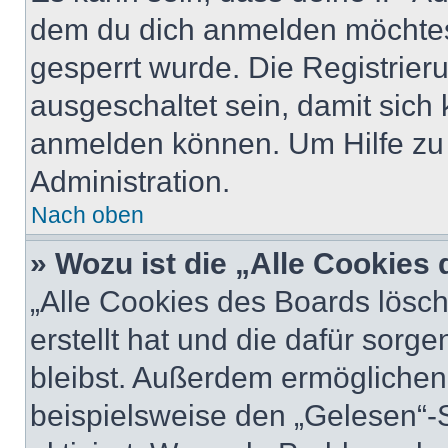
dem du dich anmelden möchtest
gesperrt wurde. Die Registrie
ausgeschaltet sein, damit sic
anmelden können. Um Hilfe zu 
Administration.
Nach oben
» Wozu ist die „Alle Cookies
„Alle Cookies des Boards lösch
erstellt hat und die dafür sor
bleibst. Außerdem ermöglichen 
beispielsweise den „Gelesen“-S