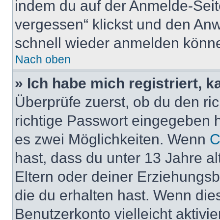
indem du auf der Anmelde-Seit
vergessen“ klickst und den Anwe
schnell wieder anmelden könn
Nach oben
» Ich habe mich registriert, 
Überprüfe zuerst, ob du den r
richtige Passwort eingegeben 
es zwei Möglichkeiten. Wenn
C
hast, dass du unter 13 Jahre al
Eltern oder deiner Erziehungs
die du erhalten hast. Wenn dies
Benutzerkonto vielleicht aktivi