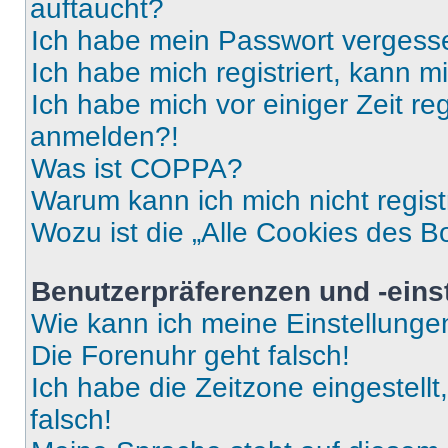
auftaucht?
Ich habe mein Passwort vergess
Ich habe mich registriert, kann 
Ich habe mich vor einiger Zeit re
anmelden?!
Was ist COPPA?
Warum kann ich mich nicht regist
Wozu ist die „Alle Cookies des B
Benutzerpräferenzen und -eins
Wie kann ich meine Einstellung
Die Forenuhr geht falsch!
Ich habe die Zeitzone eingestell
falsch!