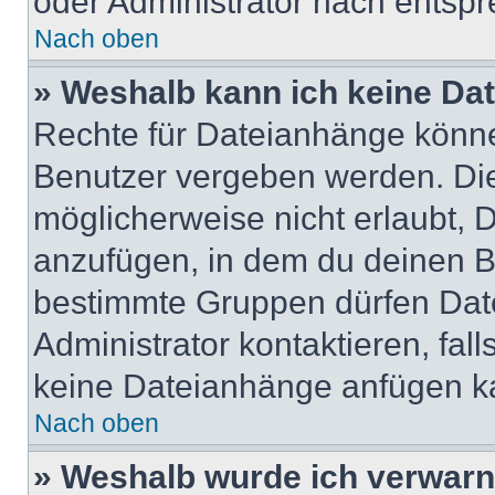
oder Administrator nach entsp
Nach oben
» Weshalb kann ich keine Da
Rechte für Dateianhänge könne
Benutzer vergeben werden. Die
möglicherweise nicht erlaubt,
anzufügen, in dem du deinen B
bestimmte Gruppen dürfen Dat
Administrator kontaktieren, falls
keine Dateianhänge anfügen k
Nach oben
» Weshalb wurde ich verwarn