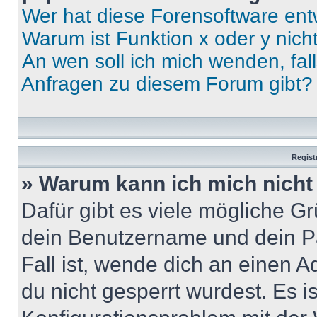
Wer hat diese Forensoftware ent
Warum ist Funktion x oder y nich
An wen soll ich mich wenden, fal
Anfragen zu diesem Forum gibt?
Regist
» Warum kann ich mich nich
Dafür gibt es viele mögliche G
dein Benutzername und dein Pa
Fall ist, wende dich an einen 
du nicht gesperrt wurdest. Es i