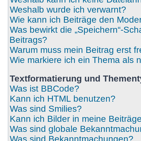
Weshalb wurde ich verwarnt?
Wie kann ich Beiträge den Mode
Was bewirkt die „Speichern“-Sch
Beitrags?
Warum muss mein Beitrag erst f
Wie markiere ich ein Thema als 
Textformatierung und Themen
Was ist BBCode?
Kann ich HTML benutzen?
Was sind Smilies?
Kann ich Bilder in meine Beiträg
Was sind globale Bekanntmach
Was sind Bekanntmachungen?