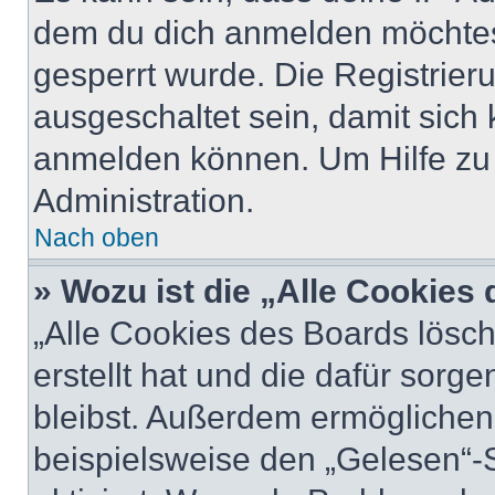
dem du dich anmelden möchtest
gesperrt wurde. Die Registrie
ausgeschaltet sein, damit sic
anmelden können. Um Hilfe zu 
Administration.
Nach oben
» Wozu ist die „Alle Cookies
„Alle Cookies des Boards lösch
erstellt hat und die dafür sor
bleibst. Außerdem ermöglichen 
beispielsweise den „Gelesen“-S