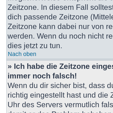
Zeitzone. In diesem Fall solltes
dich passende Zeitzone (Mittele
Zeitzone kann dabei nur von re
werden. Wenn du noch nicht regis
dies jetzt zu tun.
Nach oben
» Ich habe die Zeitzone einge
immer noch falsch!
Wenn du dir sicher bist, dass 
richtig eingestellt hast und die 
Uhr des Servers vermutlich fals