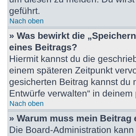
geführt.
Nach oben
» Was bewirkt die „Speicher
eines Beitrags?
Hiermit kannst du die geschri
einem späteren Zeitpunkt verv
gesicherten Beitrag kannst du 
Entwürfe verwalten“ in deinem 
Nach oben
» Warum muss mein Beitrag 
Die Board-Administration kann