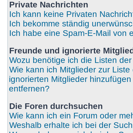
Private Nachrichten
Ich kann keine Privaten Nachrich
Ich bekomme ständig unerwünsch
Ich habe eine Spam-E-Mail von e
Freunde und ignorierte Mitglie
Wozu benötige ich die Listen der
Wie kann ich Mitglieder zur Liste
ignorierten Mitglieder hinzufüge
entfernen?
Die Foren durchsuchen
Wie kann ich ein Forum oder me
Weshalb erhalte ich bei der Suc