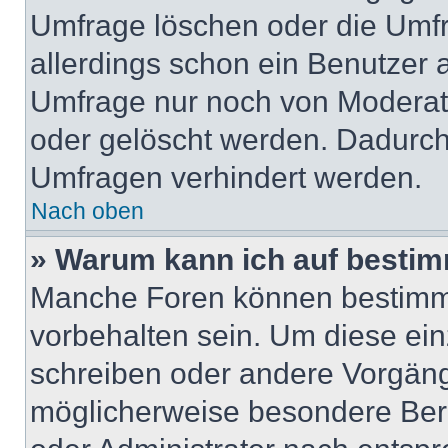
Umfrage löschen oder die Umfr
allerdings schon ein Benutzer
Umfrage nur noch von Moderat
oder gelöscht werden. Dadurch 
Umfragen verhindert werden.
Nach oben
» Warum kann ich auf bestim
Manche Foren können bestimm
vorbehalten sein. Um diese ein
schreiben oder andere Vorgäng
möglicherweise besondere Ber