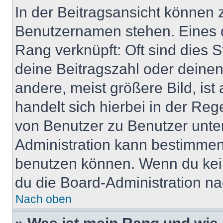
In der Beitragsansicht können 
Benutzernamen stehen. Eines di
Rang verknüpft: Oft sind dies 
deine Beitragszahl oder deine
andere, meist größere Bild, ist
handelt sich hierbei in der Reg
von Benutzer zu Benutzer unter
Administration kann bestimmen
benutzen können. Wenn du keine
du die Board-Administration n
Nach oben