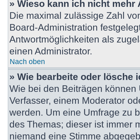
» Wieso kann ich nicht mehr 
Die maximal zulässige Zahl von
Board-Administration festgeleg
Antwortmöglichkeiten als zugel
einen Administrator.
Nach oben
» Wie bearbeite oder lösche 
Wie bei den Beiträgen können
Verfasser, einem Moderator ode
werden. Um eine Umfrage zu be
des Themas; dieser ist immer 
niemand eine Stimme abgegebe