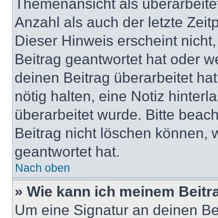
Themenansicht als überarbeite
Anzahl als auch der letzte Zei
Dieser Hinweis erscheint nich
Beitrag geantwortet hat oder w
deinen Beitrag überarbeitet hat
nötig halten, eine Notiz hinter
überarbeitet wurde. Bitte beac
Beitrag nicht löschen können, 
geantwortet hat.
Nach oben
» Wie kann ich meinem Beitr
Um eine Signatur an deinen Be