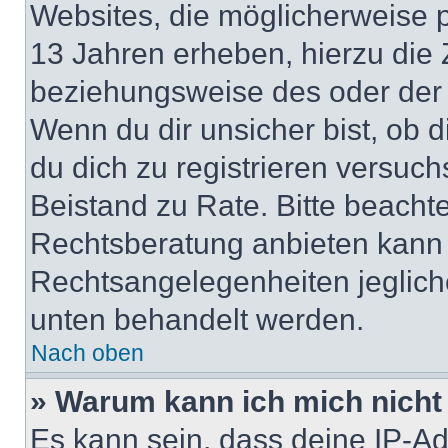
Websites, die möglicherweise 
13 Jahren erheben, hierzu die
beziehungsweise des oder der 
Wenn du dir unsicher bist, ob d
du dich zu registrieren versuchst
Beistand zu Rate. Bitte beach
Rechtsberatung anbieten kann u
Rechtsangelegenheiten jeglicher
unten behandelt werden.
Nach oben
» Warum kann ich mich nicht 
Es kann sein, dass deine IP-A