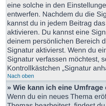
eine solche in den Einstellung
entwerfen. Nachdem du die Sign
kannst du in jedem Beitrag da
aktivieren. Du kannst eine Sig
deinem persönlichen Bereich 
Signatur aktivierst. Wenn du e
Signatur verfassen möchtest, s
Kontrollkästchen „Signatur anh
Nach oben
» Wie kann ich eine Umfrage 
Wenn du ein neues Thema eröff
Themas bearbeitest, findest du