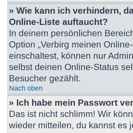
» Wie kann ich verhindern, 
Online-Liste auftaucht?
In deinem persönlichen Bereich
Option „Verbirg meinen Online
einschaltest, können nur Admin
selbst deinen Online-Status se
Besucher gezählt.
Nach oben
» Ich habe mein Passwort ve
Das ist nicht schlimm! Wir könn
wieder mitteilen, du kannst es