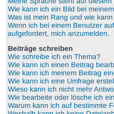
Meine Sprache steht auf diesem 
Wie kann ich ein Bild bei mein
Was ist mein Rang und wie kann 
Wenn ich bei einem Benutzer auf 
aufgefordert, mich anzumelden.
Beiträge schreiben
Wie schreibe ich ein Thema?
Wie kann ich einen Beitrag bear
Wie kann ich meinem Beitrag ein
Wie kann ich eine Umfrage erste
Wieso kann ich nicht mehr Antwor
Wie bearbeite oder lösche ich e
Warum kann ich auf bestimmte Fo
Weshalb kann ich keine Dateia