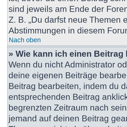
sind jeweils am Ende der Foren-
Z. B. „Du darfst neue Themen er
Abstimmungen in diesem Forum
Nach oben
» Wie kann ich einen Beitrag
Wenn du nicht Administrator od
deine eigenen Beiträge bearbe
Beitrag bearbeiten, indem du d
entsprechenden Beitrag anklicks
begrenzten Zeitraum nach sein
jemand auf deinen Beitrag geant