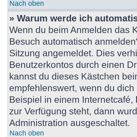
Nach oben
» Warum werde ich automati
Wenn du beim Anmelden das Ko
Besuch automatisch anmelden“ n
Sitzung angemeldet. Dies verh
Benutzerkontos durch einen Dr
kannst du dieses Kästchen bei
empfehlenswert, wenn du dich 
Beispiel in einem Internetcafé,
zur Verfügung steht, dann wurd
Administration ausgeschaltet.
Nach oben