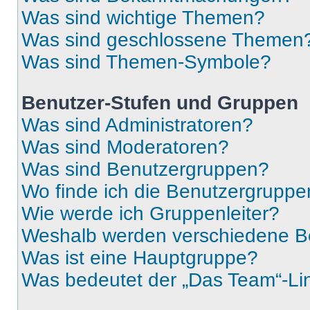
Was sind wichtige Themen?
Was sind geschlossene Themen
Was sind Themen-Symbole?
Benutzer-Stufen und Gruppen
Was sind Administratoren?
Was sind Moderatoren?
Was sind Benutzergruppen?
Wo finde ich die Benutzergruppen
Wie werde ich Gruppenleiter?
Weshalb werden verschiedene Be
Was ist eine Hauptgruppe?
Was bedeutet der „Das Team“-Lin