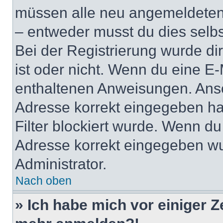
müssen alle neu angemeldeten M
– entweder musst du dies selbst
Bei der Registrierung wurde dir 
ist oder nicht. Wenn du eine E-
enthaltenen Anweisungen. Anso
Adresse korrekt eingegeben ha
Filter blockiert wurde. Wenn du 
Adresse korrekt eingegeben wu
Administrator.
Nach oben
» Ich habe mich vor einiger Ze