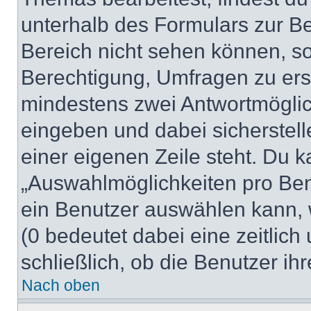
unterhalb des Formulars zur Bei
Bereich nicht sehen können, so
Berechtigung, Umfragen zu erste
mindestens zwei Antwortmöglic
eingeben und dabei sicherstell
einer eigenen Zeile steht. Du 
„Auswahlmöglichkeiten pro Benu
ein Benutzer auswählen kann, we
(0 bedeutet dabei eine zeitlic
schließlich, ob die Benutzer i
Nach oben